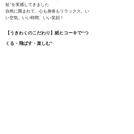
祉”を実感してきました
自然に囲まれて、心も身体もリラックス。い
い空気、いい時間、いい笑顔！
【うきわくのこだわり】紙ヒコーキで“つ
くる・飛ばす・楽しむ”