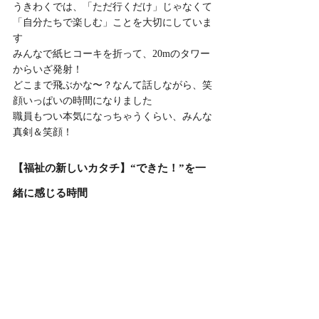
うきわくでは、「ただ行くだけ」じゃなくて
「自分たちで楽しむ」ことを大切にしていま
す
みんなで紙ヒコーキを折って、20mのタワー
からいざ発射！
どこまで飛ぶかな〜？なんて話しながら、笑
顔いっぱいの時間になりました
職員もつい本気になっちゃうくらい、みんな
真剣＆笑顔！
【福祉の新しいカタチ】“できた！”を一
緒に感じる時間