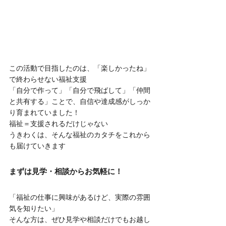
この活動で目指したのは、「楽しかったね」
で終わらせない福祉支援
「自分で作って」「自分で飛ばして」「仲間
と共有する」ことで、自信や達成感がしっか
り育まれていました！
福祉＝支援されるだけじゃない
うきわくは、そんな福祉のカタチをこれから
も届けていきます
まずは見学・相談からお気軽に！
「福祉の仕事に興味があるけど、実際の雰囲
気を知りたい」
そんな方は、ぜひ見学や相談だけでもお越し