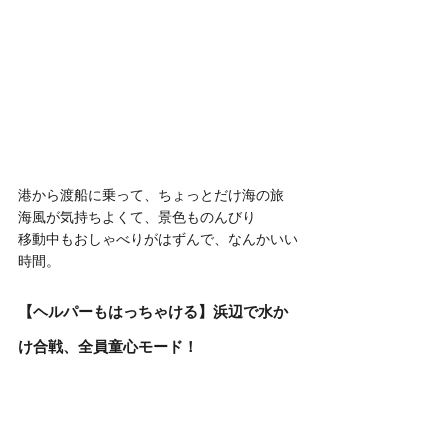
港から渡船に乗って、ちょっとだけ海の旅
海風が気持ちよくて、景色ものんびり
移動中もおしゃべりがはずんで、なんかいい
時間。
【ヘルパーもはっちゃける】浜辺で水か
け合戦、全員童心モード！