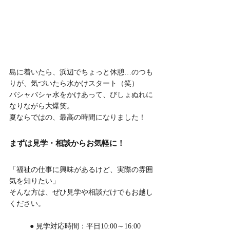
島に着いたら、浜辺でちょっと休憩…のつも
りが、気づいたら水かけスタート（笑）
バシャバシャ水をかけあって、びしょぬれに
なりながら大爆笑。
夏ならではの、最高の時間になりました！
まずは見学・相談からお気軽に！
「福祉の仕事に興味があるけど、実際の雰囲
気を知りたい」
そんな方は、ぜひ見学や相談だけでもお越し
ください。
	● 見学対応時間：平日10:00～16:00