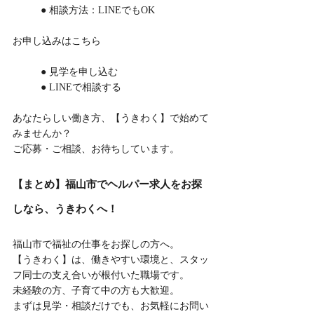
	● 相談方法：LINEでもOK
お申し込みはこちら
	● 見学を申し込む
	● LINEで相談する
あなたらしい働き方、【うきわく】で始めて
みませんか？
ご応募・ご相談、お待ちしています。
【まとめ】福山市でヘルパー求人をお探
しなら、うきわくへ！
福山市で福祉の仕事をお探しの方へ。
【うきわく】は、働きやすい環境と、スタッ
フ同士の支え合いが根付いた職場です。
未経験の方、子育て中の方も大歓迎。
まずは見学・相談だけでも、お気軽にお問い