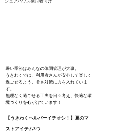
シェアハウス検討者向け
暑い季節はみんなの体調管理が大事。
うきわくでは、利用者さんが安心して楽しく
過ごせるよう、暑さ対策に力を入れていま
す。
無理なく過ごせる工夫を日々考え、快適な環
境づくりを心がけています！
【うきわくヘルパーイチオシ！】夏のマ
ストアイテム3つ