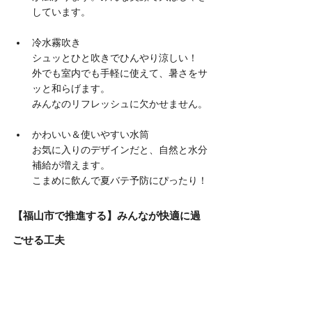
しています。
冷水霧吹き
シュッとひと吹きでひんやり涼しい！
外でも室内でも手軽に使えて、暑さをサ
ッと和らげます。
みんなのリフレッシュに欠かせません。
かわいい＆使いやすい水筒
お気に入りのデザインだと、自然と水分
補給が増えます。
こまめに飲んで夏バテ予防にぴったり！
【福山市で推進する】みんなが快適に過
ごせる工夫