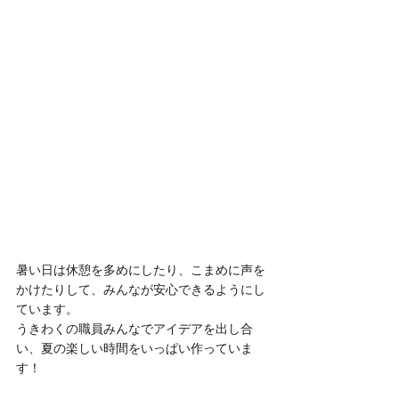
暑い日は休憩を多めにしたり、こまめに声を
かけたりして、みんなが安心できるようにし
ています。
うきわくの職員みんなでアイデアを出し合
い、夏の楽しい時間をいっぱい作っていま
す！