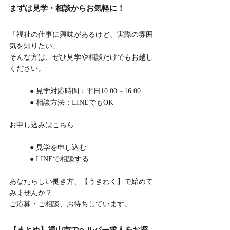
まずは見学・相談からお気軽に！
「福祉の仕事に興味があるけど、実際の雰囲
気を知りたい」
そんな方は、ぜひ見学や相談だけでもお越し
ください。
	● 見学対応時間：平日10:00～16:00
	● 相談方法：LINEでもOK
お申し込みはこちら
	● 見学を申し込む
	● LINEで相談する
あなたらしい働き方、【うきわく】で始めて
みませんか？
ご応募・ご相談、お待ちしています。