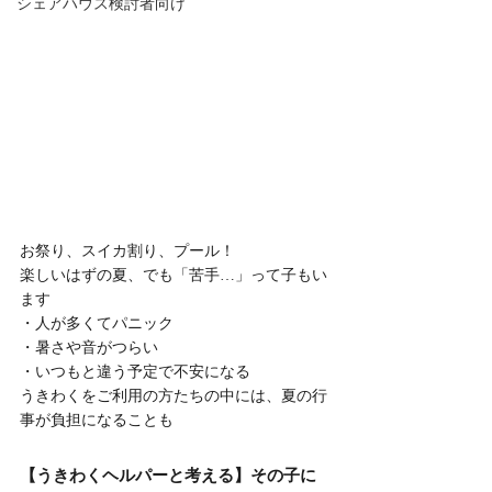
シェアハウス検討者向け
お祭り、スイカ割り、プール！
楽しいはずの夏、でも「苦手…」って子もい
ます
・人が多くてパニック
・暑さや音がつらい
・いつもと違う予定で不安になる
うきわくをご利用の方たちの中には、夏の行
事が負担になることも
【うきわくヘルパーと考える】その子に