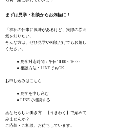
らも一緒に探していきます
まずは見学・相談からお気軽に！
「福祉の仕事に興味があるけど、実際の雰囲
気を知りたい」
そんな方は、ぜひ見学や相談だけでもお越し
ください。
	● 見学対応時間：平日10:00～16:00
	● 相談方法：LINEでもOK
お申し込みはこちら
	● 見学を申し込む
	● LINEで相談する
あなたらしい働き方、【うきわく】で始めて
みませんか？
ご応募・ご相談、お待ちしています。