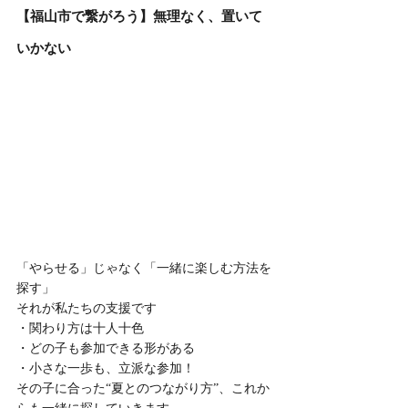
【福山市で繋がろう】無理なく、置いて
いかない
「やらせる」じゃなく「一緒に楽しむ方法を
探す」
それが私たちの支援です
・関わり方は十人十色
・どの子も参加できる形がある
・小さな一歩も、立派な参加！
その子に合った“夏とのつながり方”、これか