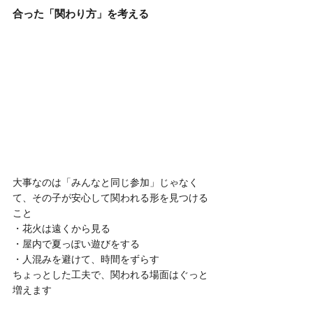
合った「関わり方」を考える
大事なのは「みんなと同じ参加」じゃなく
て、その子が安心して関われる形を見つける
こと
・花火は遠くから見る
・屋内で夏っぽい遊びをする
・人混みを避けて、時間をずらす
ちょっとした工夫で、関われる場面はぐっと
増えます