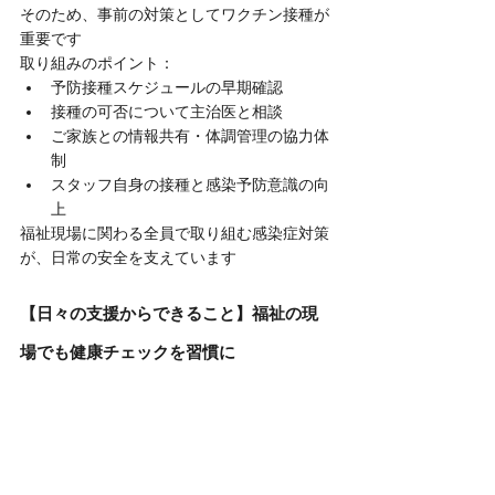
そのため、事前の対策としてワクチン接種が
重要です
取り組みのポイント：
予防接種スケジュールの早期確認
接種の可否について主治医と相談
ご家族との情報共有・体調管理の協力体
制
スタッフ自身の接種と感染予防意識の向
上
福祉現場に関わる全員で取り組む感染症対策
が、日常の安全を支えています
【日々の支援からできること】福祉の現
場でも健康チェックを習慣に