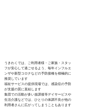
うきわくでは、ご利用者様・ご家族・スタッ
フが安心して過ごせるよう、毎年インフルエ
ンザや新型コロナなどの予防接種を積極的に
推奨しています
福祉サービスの提供現場では、感染症の予防
が支援の質に直結します
集団での活動が多い放課後等デイサービスや
生活介護などでは、ひとりの体調不良が他の
利用者さんに広がってしまうこともあります