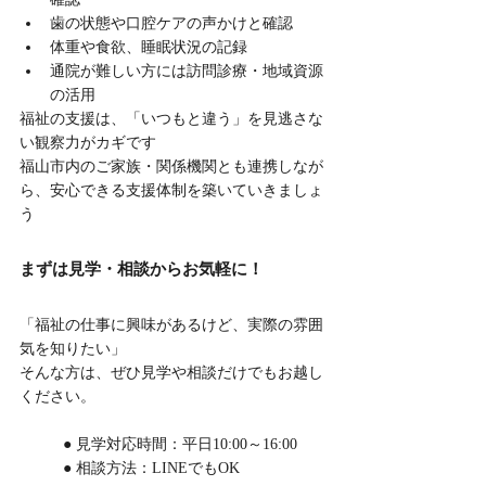
歯の状態や口腔ケアの声かけと確認
体重や食欲、睡眠状況の記録
通院が難しい方には訪問診療・地域資源
の活用
福祉の支援は、「いつもと違う」を見逃さな
い観察力がカギです
福山市内のご家族・関係機関とも連携しなが
ら、安心できる支援体制を築いていきましょ
う
まずは見学・相談からお気軽に！
「福祉の仕事に興味があるけど、実際の雰囲
気を知りたい」
そんな方は、ぜひ見学や相談だけでもお越し
ください。
	● 見学対応時間：平日10:00～16:00
	● 相談方法：LINEでもOK