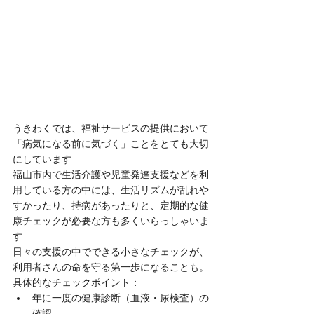
うきわくでは、福祉サービスの提供において
「病気になる前に気づく」ことをとても大切
にしています
福山市内で生活介護や児童発達支援などを利
用している方の中には、生活リズムが乱れや
すかったり、持病があったりと、定期的な健
康チェックが必要な方も多くいらっしゃいま
す
日々の支援の中でできる小さなチェックが、
利用者さんの命を守る第一歩になることも。
具体的なチェックポイント：
年に一度の健康診断（血液・尿検査）の
確認