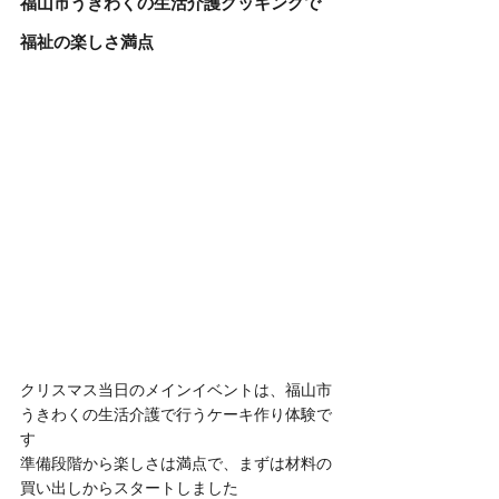
福山市うきわくの生活介護クッキングで
福祉の楽しさ満点
クリスマス当日のメインイベントは、福山市
うきわくの生活介護で行うケーキ作り体験で
す
準備段階から楽しさは満点で、まずは材料の
買い出しからスタートしました