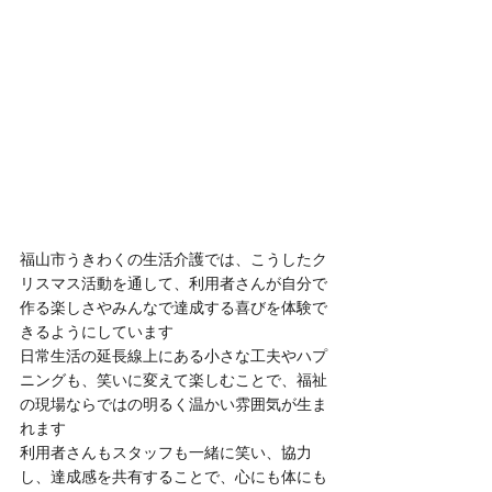
福山市うきわくの生活介護では、こうしたク
リスマス活動を通して、利用者さんが自分で
作る楽しさやみんなで達成する喜びを体験で
きるようにしています
日常生活の延長線上にある小さな工夫やハプ
ニングも、笑いに変えて楽しむことで、福祉
の現場ならではの明るく温かい雰囲気が生ま
れます
利用者さんもスタッフも一緒に笑い、協力
し、達成感を共有することで、心にも体にも