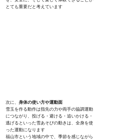
とても重要だと考えています
次に、
身体の使い方や運動面
雪玉を作る動作は指先の力や両手の協調運動
につながり、投げる・避ける・追いかける・
逃げるといった雪あそびの動きは、全身を使
った運動になります
福山市という地域の中で、季節を感じながら