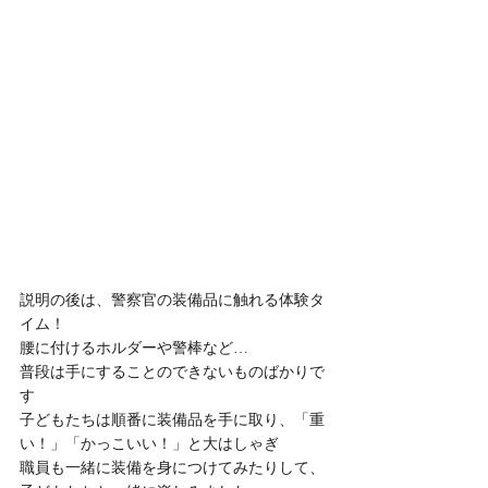
説明の後は、警察官の装備品に触れる体験タ
イム！
腰に付けるホルダーや警棒など…
普段は手にすることのできないものばかりで
す
子どもたちは順番に装備品を手に取り、「重
い！」「かっこいい！」と大はしゃぎ
職員も一緒に装備を身につけてみたりして、