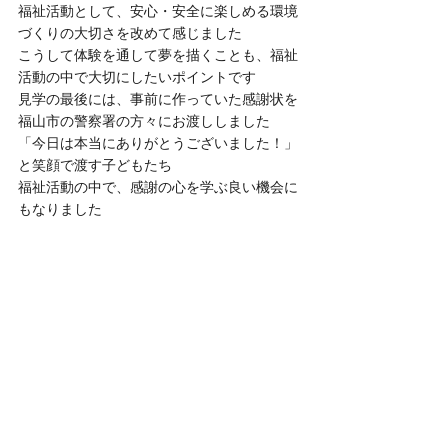
福祉活動として、安心・安全に楽しめる環境
づくりの大切さを改めて感じました
こうして体験を通して夢を描くことも、福祉
活動の中で大切にしたいポイントです
見学の最後には、事前に作っていた感謝状を
福山市の警察署の方々にお渡ししました
「今日は本当にありがとうございました！」
と笑顔で渡す子どもたち
福祉活動の中で、感謝の心を学ぶ良い機会に
もなりました