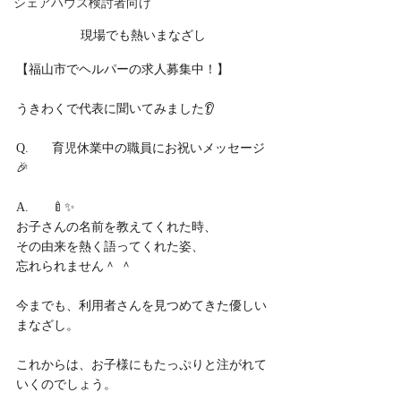
シェアハウス検討者向け
現場でも熱いまなざし
【福山市でヘルパーの求人募集中！】
うきわくで代表に聞いてみました👂
Q.	育児休業中の職員にお祝いメッセージ
🎉
A.	🍼✨
お子さんの名前を教えてくれた時、
その由来を熱く語ってくれた姿、
忘れられません＾ ＾
今までも、利用者さんを見つめてきた優しい
まなざし。
これからは、お子様にもたっぷりと注がれて
いくのでしょう。