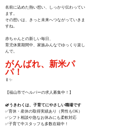
名前に込めた熱い想い、しっかり伝わってい
ます。
その想いは、きっと未来へつながっていきま
すね。
赤ちゃんとの新しい毎日、
育児休業期間中、家族みんなでゆっくり楽し
んで。
がんばれ、新米パ
パ！
🍼✨
【福山市でヘルパーの求人募集中！】
🌿うきわくは、子育てにやさしい職場です
✅育休・産休の取得実績あり（男性もOK）
✅シフト相談や急なお休みにも柔軟対応
✅子育て中スタッフも多数在籍中！