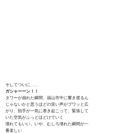
そしてついに……
ガシャーーン！！
タワーが崩れた瞬間、福山市中に響き渡るん
じゃないかと思うほどの笑い声がブワッと広
がり、拍手が一気に巻き起こって、緊張して
いた空気がふっとほどけていく
壊れてもいい。いや、むしろ壊れた瞬間が一
番楽しい