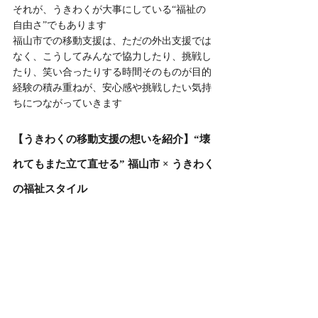
それが、うきわくが大事にしている“福祉の
自由さ”でもあります
福山市での移動支援は、ただの外出支援では
なく、こうしてみんなで協力したり、挑戦し
たり、笑い合ったりする時間そのものが目的
経験の積み重ねが、安心感や挑戦したい気持
ちにつながっていきます
【うきわくの移動支援の想いを紹介】“壊
れてもまた立て直せる” 福山市 × うきわく
の福祉スタイル