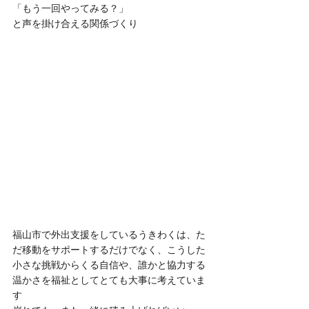
「もう一回やってみる？」
と声を掛け合える関係づくり
福山市で外出支援をしているうきわくは、た
だ移動をサポートするだけでなく、こうした
小さな挑戦からくる自信や、誰かと協力する
温かさを福祉としてとても大事に考えていま
す