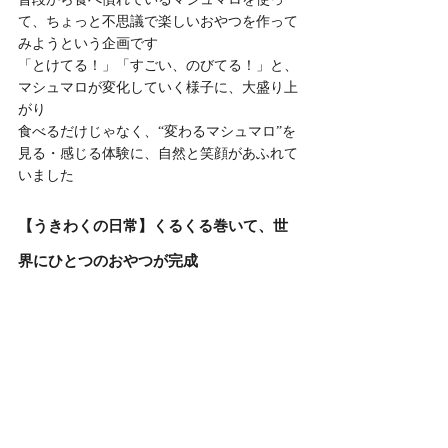
て、ちょっと不思議で楽しいおやつを作って
みようという企画です
「とけてる！」「すごい、のびてる！」と、
マシュマロが変化していく様子に、大盛り上
がり
食べるだけじゃなく、“変わるマシュマロ”を
見る・感じる体験に、自然と笑顔があふれて
いました
【うきわくの日常】くるくる巻いて、世
界にひとつのおやつが完成