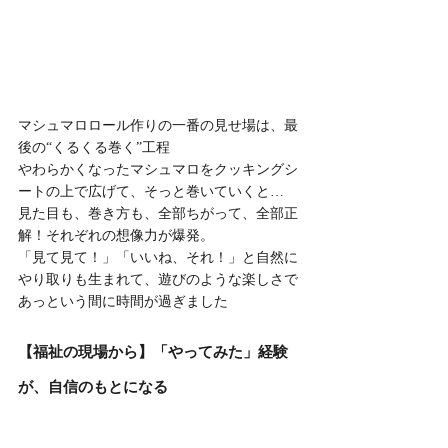
マシュマロロール作りの一番の見せ場は、最
後の“くるくる巻く”工程
やわらかくなったマシュマロをクッキングシ
ートの上で広げて、そっと巻いていくと…
見た目も、巻き方も、全部ちがって、全部正
解！それぞれの想像力が爆発。
「見て見て！」「いいね、それ！」と自然に
やり取りも生まれて、遊びのような楽しさで
あっという間に時間が過ぎました
【福祉の現場から】「やってみた」経験
が、自信のもとになる