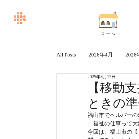
ホーム
All Posts
2026年4月
202
2025年8月12日
ヘルパー求人採用情報
【移動支
ときの準
福山市でヘルパーの
「福祉の仕事って大
今回は、福山市の【