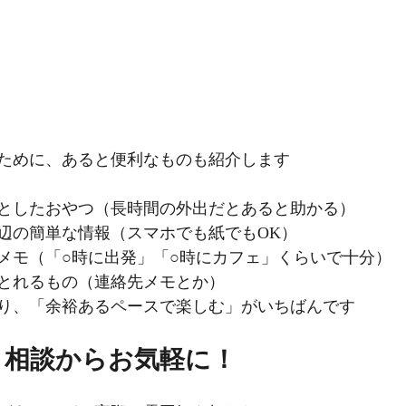
ために、あると便利なものも紹介します
としたおやつ（長時間の外出だとあると助かる）
辺の簡単な情報（スマホでも紙でもOK）
メモ（「○時に出発」「○時にカフェ」くらいで十分）
とれるもの（連絡先メモとか）
り、「余裕あるペースで楽しむ」がいちばんです
・相談からお気軽に！