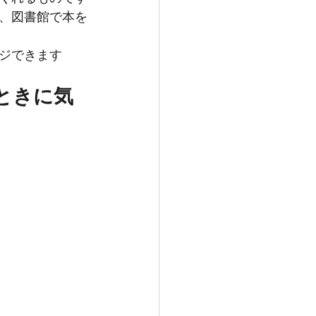
、図書館で本を
ジできます
ときに気