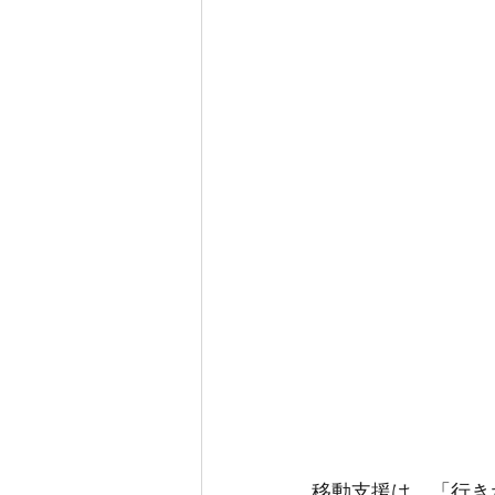
移動支援は、「行き