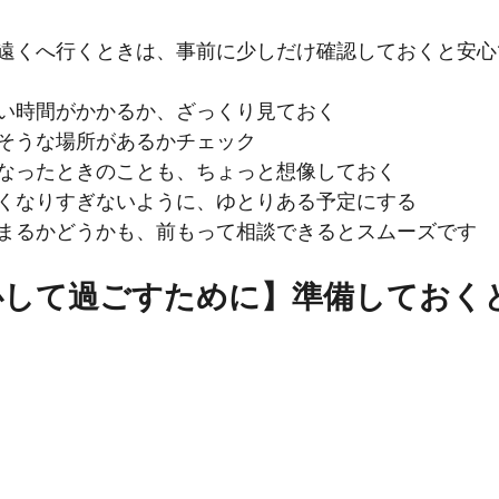
遠くへ行くときは、事前に少しだけ確認しておくと安心
い時間がかかるか、ざっくり見ておく
そうな場所があるかチェック
なったときのことも、ちょっと想像しておく
くなりすぎないように、ゆとりある予定にする
まるかどうかも、前もって相談できるとスムーズです
心して過ごすために】準備しておく