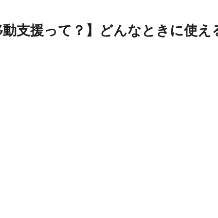
移動支援って？】どんなときに使え