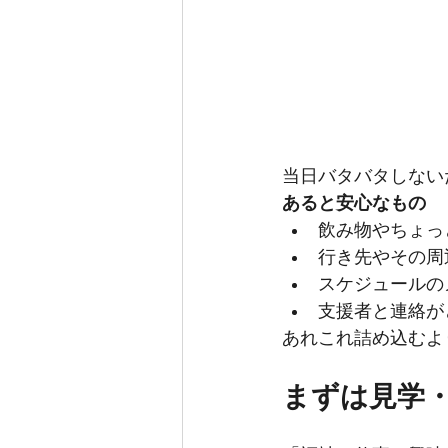
当日バタバタしない
あると安心なもの
飲み物やちょっ
行き先やその周
スケジュールの
支援者と連絡が
あれこれ詰め込むよ
まずは見学