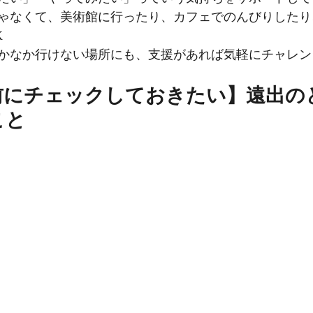
ゃなくて、美術館に行ったり、カフェでのんびりしたり
K
かなか行けない場所にも、支援があれば気軽にチャレン
前にチェックしておきたい】遠出の
こと