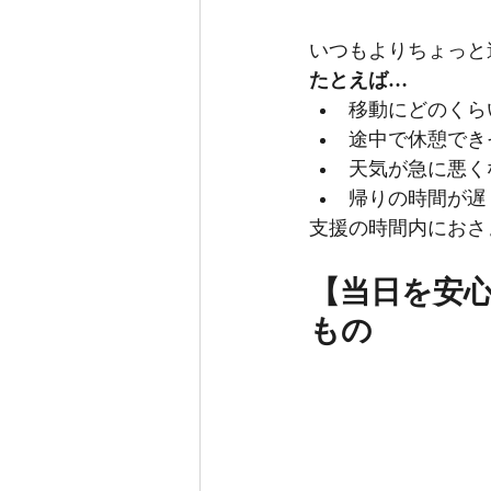
いつもよりちょっと
たとえば…
移動にどのくら
途中で休憩でき
天気が急に悪く
帰りの時間が遅
支援の時間内におさ
【当日を安
もの