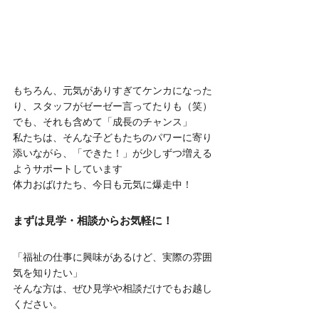
もちろん、元気がありすぎてケンカになった
り、スタッフがゼーゼー言ってたりも（笑）
でも、それも含めて「成長のチャンス」
私たちは、そんな子どもたちのパワーに寄り
添いながら、「できた！」が少しずつ増える
ようサポートしています
体力おばけたち、今日も元気に爆走中！
まずは見学・相談からお気軽に！
「福祉の仕事に興味があるけど、実際の雰囲
気を知りたい」
そんな方は、ぜひ見学や相談だけでもお越し
ください。