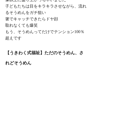
子どもたちは目をキラキラさせながら、流れ
るそうめんをガチ狙い
箸でキャッチできたらドヤ顔
取れなくても爆笑
もう、そうめんってだけでテンション100％
超えです
【うきわく式福祉】ただのそうめん、さ
れどそうめん