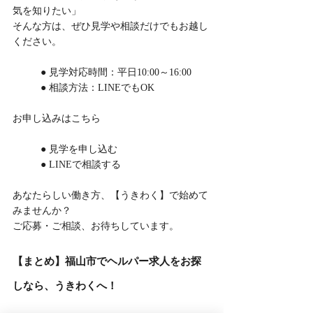
気を知りたい」
そんな方は、ぜひ見学や相談だけでもお越し
ください。
	● 見学対応時間：平日10:00～16:00
	● 相談方法：LINEでもOK
お申し込みはこちら
	● 見学を申し込む
	● LINEで相談する
あなたらしい働き方、【うきわく】で始めて
みませんか？
ご応募・ご相談、お待ちしています。
【まとめ】福山市でヘルパー求人をお探
しなら、うきわくへ！