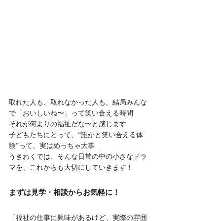
取れた人も、取れなかった人も、結局みんな
で「おいしいね〜」って笑い合える時間
それが何よりの福祉だな〜と感じます
子どもたちにとって、“誰かと笑い合える体
験”って、実はめっちゃ大事
うきわくでは、そんな日常の中の小さなドラ
マを、これからも大切にしていきます！
まずは見学・相談からお気軽に！
「福祉の仕事に興味があるけど、実際の雰囲