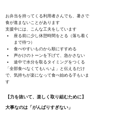
お弁当を持ってくる利用者さんでも、暑さで
食が進まないことがあります
支援中には、こんな工夫をしています
座る前に少し休憩時間をとる（落ち着く
まで待つ）
食べやすいものから順にすすめる
声かけのトーンを下げて、急かさない
途中で水分を取るタイミングをつくる
「全部食べなくてもいいよ」と伝えるだけ
で、気持ちが楽になって食べ始める子もいま
す
【力を抜いて、楽しく取り組むために】
大事なのは「がんばりすぎない」