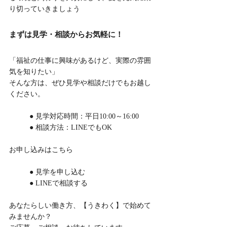
り切っていきましょう
まずは見学・相談からお気軽に！
「福祉の仕事に興味があるけど、実際の雰囲
気を知りたい」
そんな方は、ぜひ見学や相談だけでもお越し
ください。
	● 見学対応時間：平日10:00～16:00
	● 相談方法：LINEでもOK
お申し込みはこちら
	● 見学を申し込む
	● LINEで相談する
あなたらしい働き方、【うきわく】で始めて
みませんか？