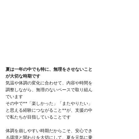
夏は一年の中でも特に、無理をさせないこと
が大切な時期です
気温や体調の変化に合わせて、内容や時間を
調整しながら、無理のないペースで取り組ん
でいます
その中で**「楽しかった」「またやりたい」
と思える経験につながること**が、支援の中
で私たちが目指していることです
体調を崩しやすい時期だからこそ、安心でき
る環境と関わりを大切にして、夏を元気に乗