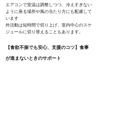
エアコンで室温は調整しつつ、冷えすぎない
ように座る場所や風の当たり方にも配慮して
います
外活動は短時間で切り上げ、室内中心のスケ
ジュールに切り替えることもあります。
【食欲不振でも安心、支援のコツ】食事
が進まないときのサポート