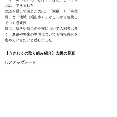
お話しできました
面談を通して感じたのは、「家庭」と「事業
所」と「地域（福山市）」がしっかり連携し
ていく必要性
特に、就学や就労の不安についての相談も多
く、進路や将来の準備についても情報共有を
進めていきたいと感じました
【うきわくの取り組み紹介】支援の見直
しとアップデート