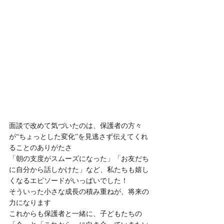
面談で改めて気づいたのは、保護者の方々
が“ちょっとした変化”を見逃さず伝えてくれ
ることのありがたさ
「朝の支度がスムーズになった」「お友だち
に自分から話しかけた」など、私たちも嬉し
くなるエピソードがいっぱいでした！
そういった小さな成長の積み重ねが、将来の
力になります
これからも保護者と一緒に、子どもたちの