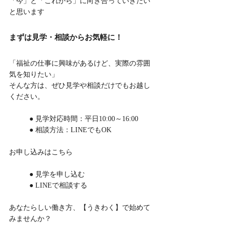
「今」と「これから」に向き合っていきたい
と思います
まずは見学・相談からお気軽に！
「福祉の仕事に興味があるけど、実際の雰囲
気を知りたい」
そんな方は、ぜひ見学や相談だけでもお越し
ください。
	● 見学対応時間：平日10:00～16:00
	● 相談方法：LINEでもOK
お申し込みはこちら
	● 見学を申し込む
	● LINEで相談する
あなたらしい働き方、【うきわく】で始めて
みませんか？