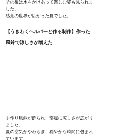
その後は水をかけあって楽しむ姿も見られま
した。
感覚の世界が広がった夏でした。
【うきわくヘルパーと作る制作】作った
風鈴で涼しさが増えた
手作り風鈴が飾られ、部屋に涼しさが広がり
ました。
夏の空気がやわらぎ、穏やかな時間に包まれ
ています。