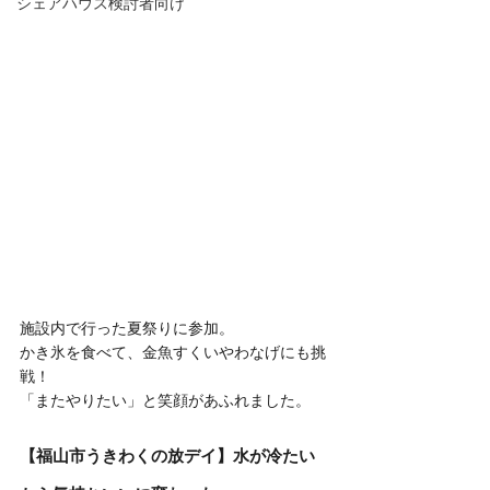
シェアハウス検討者向け
施設内で行った夏祭りに参加。
かき氷を食べて、金魚すくいやわなげにも挑
戦！
「またやりたい」と笑顔があふれました。
【福山市うきわくの放デイ】水が冷たい