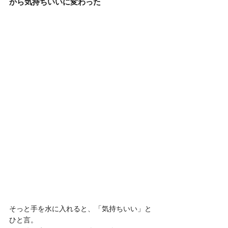
から気持ちいいに変わった
そっと手を水に入れると、「気持ちいい」と
ひと言。