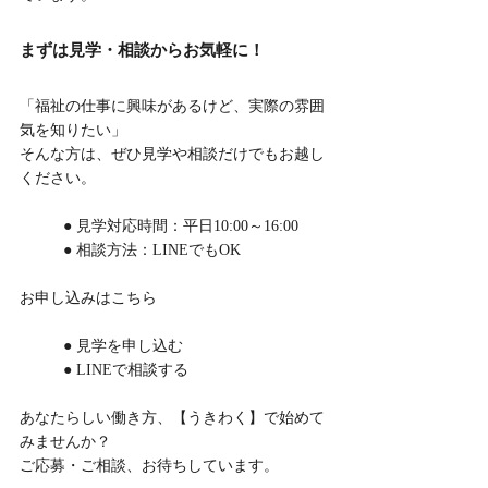
まずは見学・相談からお気軽に！
「福祉の仕事に興味があるけど、実際の雰囲
気を知りたい」
そんな方は、ぜひ見学や相談だけでもお越し
ください。
	● 見学対応時間：平日10:00～16:00
	● 相談方法：LINEでもOK
お申し込みはこちら
	● 見学を申し込む
	● LINEで相談する
あなたらしい働き方、【うきわく】で始めて
みませんか？
ご応募・ご相談、お待ちしています。