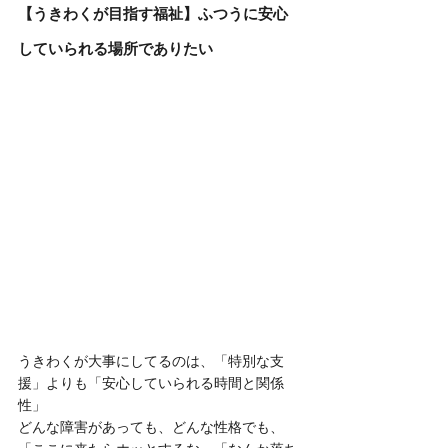
【うきわくが目指す福祉】ふつうに安心
していられる場所でありたい
うきわくが大事にしてるのは、「特別な支
援」よりも「安心していられる時間と関係
性」
どんな障害があっても、どんな性格でも、