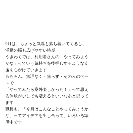
9月は、ちょっと気温も落ち着いてくるし、
活動の幅も広げやすい時期
うきわくでは、利用者さんの「やってみよう
かな」っていう気持ちを後押しするような支
援を心がけていきます
もちろん、無理なく・焦らず・その人のペー
スで
「やってみたら案外楽しかった！」って思え
る体験が少しでも増えるといいなあと思って
ます
職員も、「今月はこんなことやってみようか
な」ってアイデアを出し合って、いろいろ準
備中です