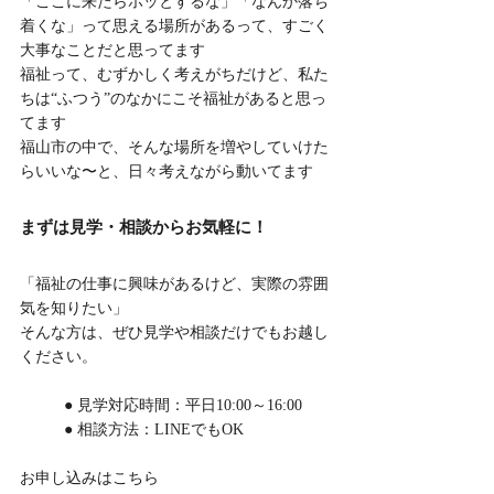
「ここに来たらホッとするな」「なんか落ち
着くな」って思える場所があるって、すごく
大事なことだと思ってます
福祉って、むずかしく考えがちだけど、私た
ちは“ふつう”のなかにこそ福祉があると思っ
てます
福山市の中で、そんな場所を増やしていけた
らいいな〜と、日々考えながら動いてます
まずは見学・相談からお気軽に！
「福祉の仕事に興味があるけど、実際の雰囲
気を知りたい」
そんな方は、ぜひ見学や相談だけでもお越し
ください。
	● 見学対応時間：平日10:00～16:00
	● 相談方法：LINEでもOK
お申し込みはこちら