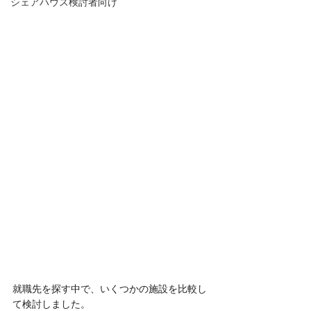
シェアハウス検討者向け
就職先を探す中で、いくつかの施設を比較し
て検討しました。