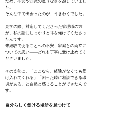
ため、不安や知識の足りなさを感じていまし
た。
そんな中で出会ったのが、うきわくでした。
見学の際、対応してくださった管理職の方
が、私の話にしっかりと耳を傾けてくださっ
たんです。
未経験であることへの不安、家庭との両立に
ついての思い――どれも丁寧に受け止めてく
ださいました。
その姿勢に、「ここなら、経験がなくても受
け入れてくれる」「困った時に相談できる環
境がある」と自然と感じることができたんで
す。
自分らしく働ける場所を見つけて