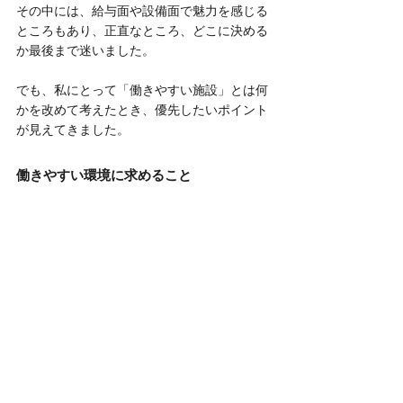
その中には、給与面や設備面で魅力を感じる
ところもあり、正直なところ、どこに決める
か最後まで迷いました。
でも、私にとって「働きやすい施設」とは何
かを改めて考えたとき、優先したいポイント
が見えてきました。
働きやすい環境に求めること