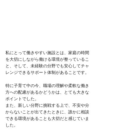
私にとって働きやすい施設とは、家庭の時間
を大切にしながら働ける環境が整っているこ
と、そして、未経験の分野でも安心してチャ
レンジできるサポート体制があることです。
特に子育て中の今、職場の理解や柔軟な働き
方への配慮があるかどうかは、とても大きな
ポイントでした。
また、新しい分野に挑戦する上で、不安や分
からないことが出てきたときに、誰かに相談
できる環境があることも大切だと感じていま
した。