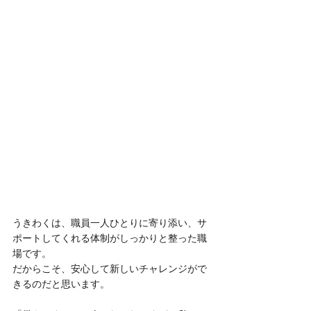
うきわくは、職員一人ひとりに寄り添い、サ
ポートしてくれる体制がしっかりと整った職
場です。
だからこそ、安心して新しいチャレンジがで
きるのだと思います。