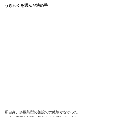
うきわくを選んだ決め手
私自身、多機能型の施設での経験がなかった