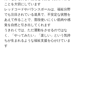
ことを大切にしています
レッドコードやバランスボールは、福祉分野
でも注目されている道具で、不安定な状態を
あえて作ることで、普段使いにくい筋肉や感
覚を自然と引き出してくれます
うきわくでは、ただ運動をさせるのではな
く、「やってみたい」「楽しい」という気持
ちが生まれるような福祉支援を心がけていま
す