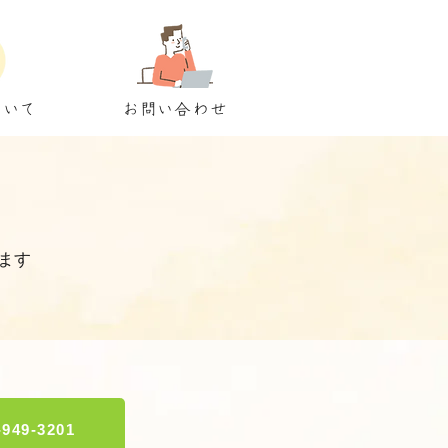
ついて
お問い合わせ
ます
-949-3201