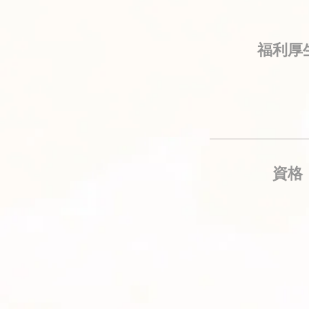
福利厚
資格