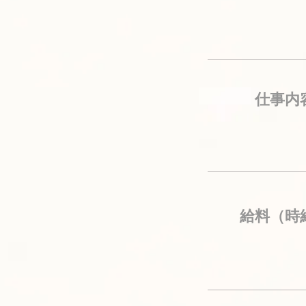
仕事内
給料（時