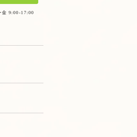
9:00-17:00